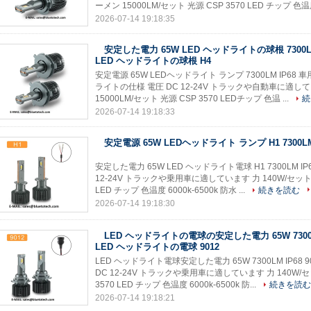
ーメン 15000LM/セット 光源 CSP 3570 LED チップ 色温度
2026-07-14 19:18:35
安定した電力 65W LED ヘッドライトの球根 7300LM
LED ヘッドライトの球根 H4
安定電源 65W LEDヘッドライト ランプ 7300LM IP68 
ライトの仕様 電圧 DC 12-24V トラックや自動車に適して
15000LM/セット 光源 CSP 3570 LEDチップ 色温 ...
続
2026-07-14 19:18:33
安定電源 65W LEDヘッドライト ランプ H1 7300LM
安定した電力 65W LED ヘッドライト電球 H1 7300LM 
12-24V トラックや乗用車に適しています 力 140W/セット ル
LED チップ 色温度 6000k-6500k 防水 ...
続きを読む
2026-07-14 19:18:30
LED ヘッドライトの電球の安定した電力 65W 7300L
LED ヘッドライトの電球 9012
LED ヘッドライト電球安定した電力 65W 7300LM IP68
DC 12-24V トラックや乗用車に適しています 力 140W/セッ
3570 LED チップ 色温度 6000k-6500k 防...
続きを読む
2026-07-14 19:18:21