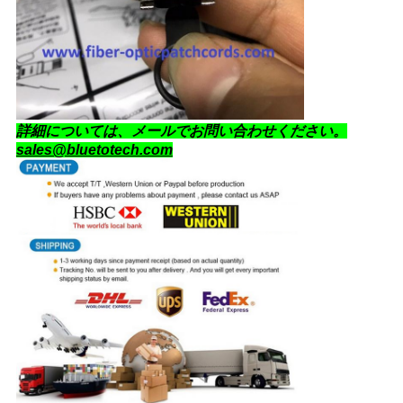
詳細については、メールでお問い合わせください。
sales@bluetotech.com