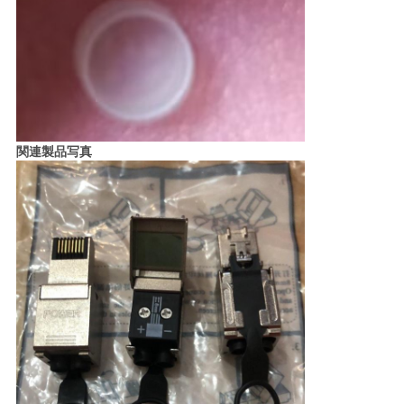
関連製品写真