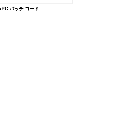
APC パッチ コード