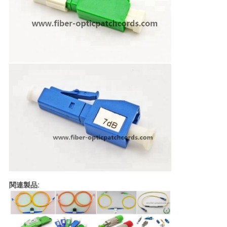
関連製品: