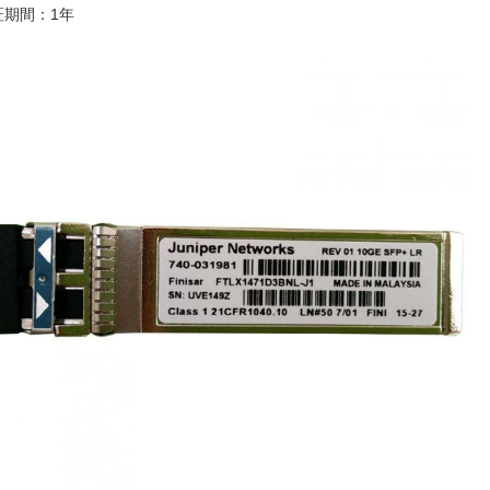
証期間：1年