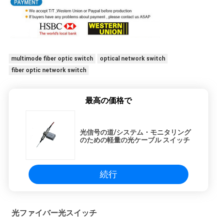
multimode fiber optic switch
optical network switch
fiber optic network switch
最高の価格で
光信号の道/システム・モニタリング
のための軽量の光ケーブル スイッチ
続行
光ファイバー光スイッチ